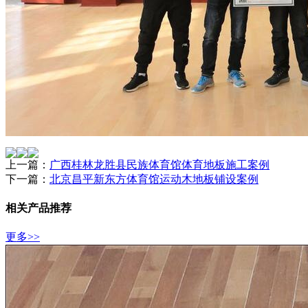
上一篇：
广西桂林龙胜县民族体育馆体育地板施工案例
下一篇：
北京昌平新东方体育馆运动木地板铺设案例
相关产品推荐
更多>>