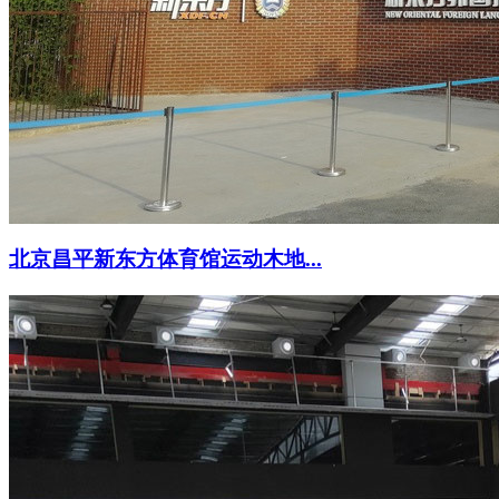
北京昌平新东方体育馆运动木地...