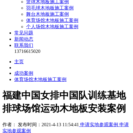
篮球木地板施工案例
羽毛球木地板施工案例
舞台木地板施工案例
体育场馆木地板施工案例
个人场馆木地板施工案例
常见问题
新闻动态
联系我们
13716615020
主页
成功案例
体育场馆木地板施工案例
福建中国女排中国队训练基地
排球场馆运动木地板安装案例
作者： 发布时间：2021-4-13 11:54:41
申请实地参观案例
申请
实地参观案例