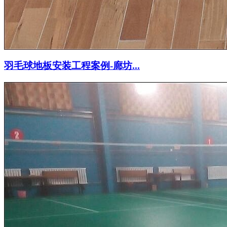
羽毛球地板安装工程案例-廊坊...