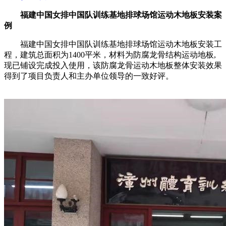
福建中国女排中国队训练基地排球场馆运动木地板安装案
例
福建中国女排中国队训练基地排球场馆运动木地板安装工
程，建筑总面积为1400平米，材料为防腐龙骨结构运动地板,
现已铺设完成投入使用，该防腐龙骨运动木地板整体安装效果
得到了项目负责人和主办单位领导的一致好评。