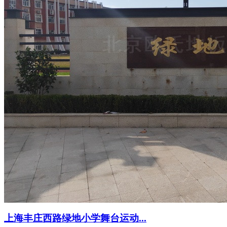
上海丰庄西路绿地小学舞台运动...