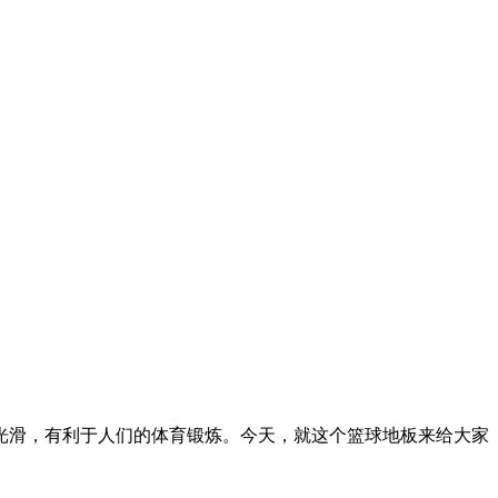
滑，有利于人们的体育锻炼。今天，就这个篮球地板来给大家