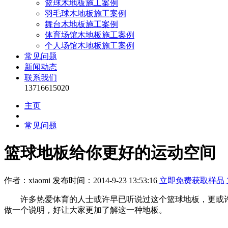
篮球木地板施工案例
羽毛球木地板施工案例
舞台木地板施工案例
体育场馆木地板施工案例
个人场馆木地板施工案例
常见问题
新闻动态
联系我们
13716615020
主页
常见问题
篮球地板给你更好的运动空间
作者：xiaomi 发布时间：2014-9-23 13:53:16
立即免费获取样品
许多热爱体育的人士或许早已听说过这个篮球地板，更或许
做一个说明，好让大家更加了解这一种地板。