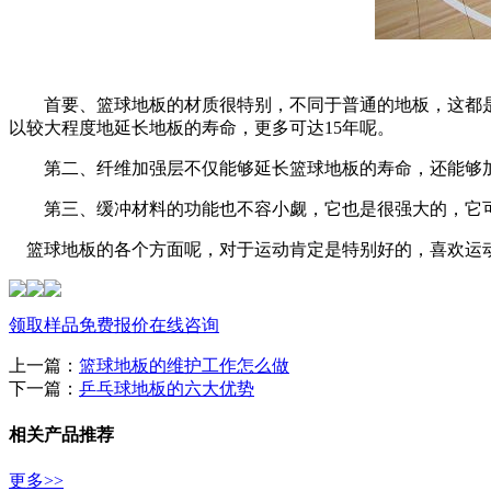
首要、篮球地板的材质很特别，不同于普通的地板，这都是有
以较大程度地延长地板的寿命，更多可达15年呢。
第二、纤维加强层不仅能够延长篮球地板的寿命，还能够加
第三、缓冲材料的功能也不容小觑，它也是很强大的，它可
篮球地板的各个方面呢，对于运动肯定是特别好的，喜欢运动
领取样品
免费报价
在线咨询
上一篇：
篮球地板的维护工作怎么做
下一篇：
乒乓球地板的六大优势
相关产品推荐
更多>>