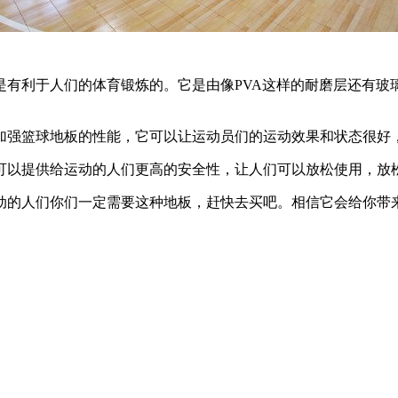
利于人们的体育锻炼的。它是由像PVA这样的耐磨层还有玻璃和
强篮球地板的性能，它可以让运动员们的运动效果和状态很好
以提供给运动的人们更高的安全性，让人们可以放松使用，放
的人们你们一定需要这种地板，赶快去买吧。相信它会给你带