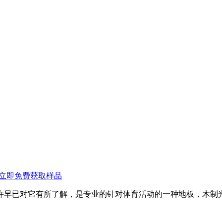
立即免费获取样品
早已对它有所了解，是专业的针对体育活动的一种地板，木制光