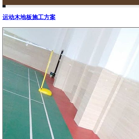
运动木地板施工方案