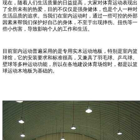
现在，随着人们生活质量的日益提高，大家对体育运动表现出
了全所未有的热爱，目的不仅仅是强身健体，也是个人一种对
生活品质的追求。当我们在室内运动时，通过一些可控的外部
因素来帮我们保护好自己的身体，不至于出现摔伤、扭伤等一
些小伤害，导致影响个人的工作和生活。
目前室内运动普遍采用的是专用实木运动地板，特别是室内篮
球馆，它的安装要求和标准很高，又兼具了羽毛球、乒乓球、
壁球等多种运动功能，所以在各地建设体育场馆时，都是以篮
球运动木地板为基础的。