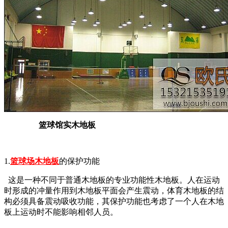
篮球馆实木地板
1.
篮球场木地板
的保护功能
这是一种不同于普通木地板的专业功能性木地板。人在运动
时形成的冲量作用到木地板平面会产生震动，体育木地板的结
构必须具备震动吸收功能，其保护功能也考虑了一个人在木地
板上运动时不能影响相邻人员。