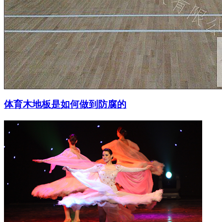
体育木地板是如何做到防腐的