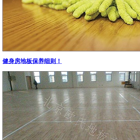
健身房地板保养细则！