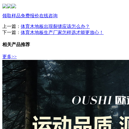
领取样品
免费报价
在线咨询
上一篇：
体育木地板出现裂缝应该怎么办？
下一篇：
体育木地板生产厂家怎样选才能更放心！
相关产品推荐
更多>>