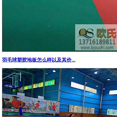
羽毛球塑胶地板怎么样以及其价...