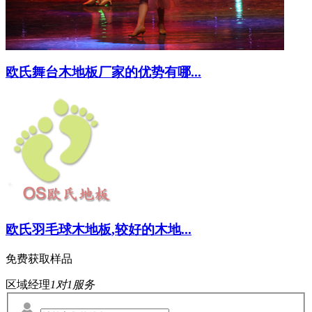
欧氏舞台木地板厂家的优势有哪...
欧氏羽毛球木地板,较好的木地...
免费获取样品
区域经理
1对1服务