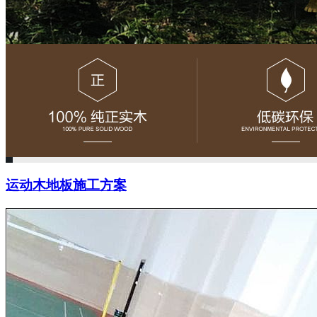
运动木地板施工方案