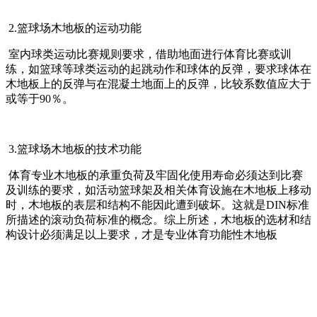
2.篮球场木地板的运动功能
室内球类运动比赛规则要求，借助地面进行体育比赛或训
练，如篮球等球类运动的起跳动作和球体的反弹，要求球体在
木地板上的反弹与在混凝土地面上的反弹，比较系数值应大于
或等于90％。
3.篮球场木地板的技术功能
体育专业木地板的承重负荷及牢固化使用寿命必须达到比赛
及训练的要求，如活动篮球架及相关体育设施在木地板上移动
时，木地板的表层和结构不能因此遭到破坏。这就是DIN标准
所描述的滚动负荷标准的概念。综上所述，木地板的选材和结
构设计必须满足以上要求，才是专业体育功能性木地板