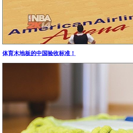
体育木地板的中国验收标准！