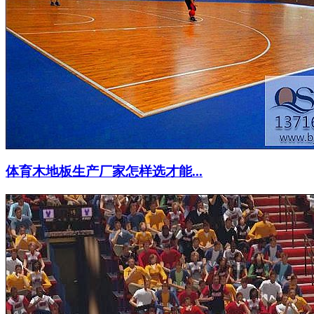
体育木地板生产厂家怎样选才能...