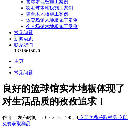
篮球木地板施工案例
羽毛球木地板施工案例
舞台木地板施工案例
体育场馆木地板施工案例
个人场馆木地板施工案例
常见问题
新闻动态
联系我们
13716615020
主页
常见问题
良好的篮球馆实木地板体现了
对生活品质的孜孜追求！
作者： 发布时间：2017-3-16 14:45:14
立即免费获取样品
立即
免费获取样品