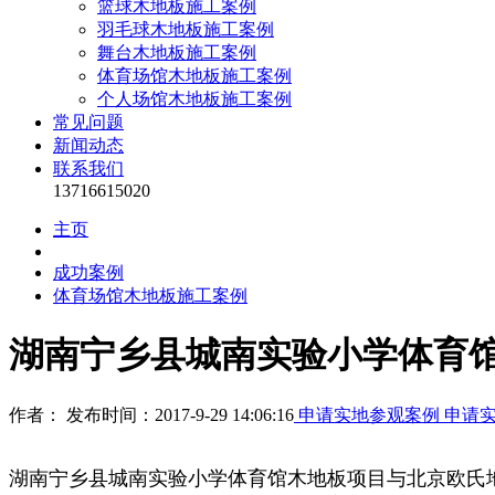
篮球木地板施工案例
羽毛球木地板施工案例
舞台木地板施工案例
体育场馆木地板施工案例
个人场馆木地板施工案例
常见问题
新闻动态
联系我们
13716615020
主页
成功案例
体育场馆木地板施工案例
湖南宁乡县城南实验小学体育
作者： 发布时间：2017-9-29 14:06:16
申请实地参观案例
申请
湖南宁乡县城南实验小学体育馆木地板项目与北京
欧氏