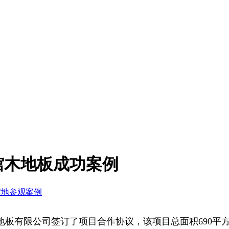
馆木地板成功案例
实地参观案例
地板
有限公司签订了项目合作协议，该项目总面积690平