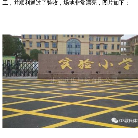
工，并顺利通过了验收，场地非常漂亮，图片如下：