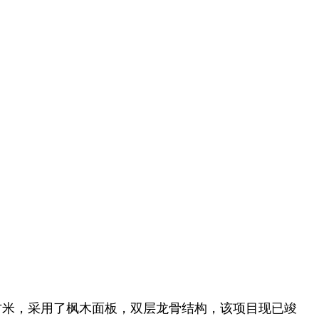
方米，采用了枫木面板，
双层龙骨结构
，该项目现已竣