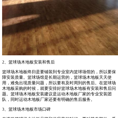
2、篮球场木地板安装和售后
篮球场木地板终归是要铺装到专业室内篮球场馆的，所以要保
障安装质量。篮球场馆是长期运营的，篮球场木地板天天使
用，难免出现质量问题，所以要有及时周到的售后。在篮球场
木地板采购的时候，就要安排好篮球场木地板有安装和售后问
题。篮球场木地板安装建议是运动木地板厂家的专业安装团
队，同时运动木地板厂家还要有明确的售后服务。
3、篮球场木地板市场口碑