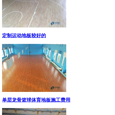
定制运动地板较好的
单层龙骨篮球体育地板施工费用