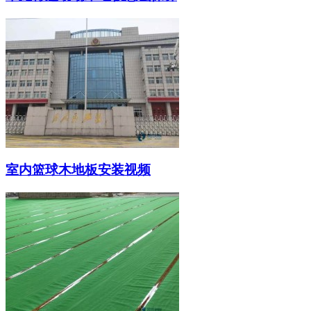
室内篮球木地板安装视频