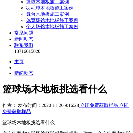
篮球木地板施工案例
羽毛球木地板施工案例
舞台木地板施工案例
体育场馆木地板施工案例
个人场馆木地板施工案例
常见问题
新闻动态
联系我们
13716615020
主页
新闻动态
篮球场木地板挑选看什么
作者： 发布时间：2020-11-26 9:16:28
立即免费获取样品
立即
免费获取样品
篮球场木地板挑选看什么