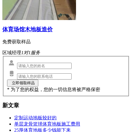
体育场馆木地板造价
免费获取样品
区域经理
1对1服务
* 为了您的权益，您的一切信息将被严格保密
新文章
定制运动地板较好的
单层龙骨篮球体育地板施工费用
25厚体育地板多少钱能下来