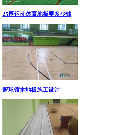
25厚运动体育地板要多少钱
篮球馆木地板施工设计