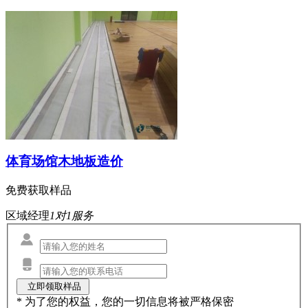
体育场馆木地板造价
免费获取样品
区域经理
1对1服务
* 为了您的权益，您的一切信息将被严格保密