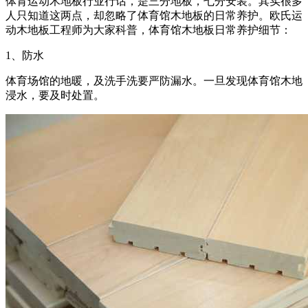
体育运动木地板行业行话，是三分地板，七分安装。其实很多
人只知道这两点，却忽略了体育馆木地板的日常养护。欧氏运
动木地板工程师为大家科普，体育馆木地板日常养护细节：
1、防水
体育场馆的地暖，及洗手洗要严防漏水。一旦发现体育馆木地
浸水，要及时处置。