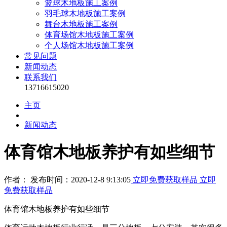
篮球木地板施工案例
羽毛球木地板施工案例
舞台木地板施工案例
体育场馆木地板施工案例
个人场馆木地板施工案例
常见问题
新闻动态
联系我们
13716615020
主页
新闻动态
体育馆木地板养护有如些细节
作者： 发布时间：2020-12-8 9:13:05
立即免费获取样品
立即
免费获取样品
体育馆木地板养护有如些细节