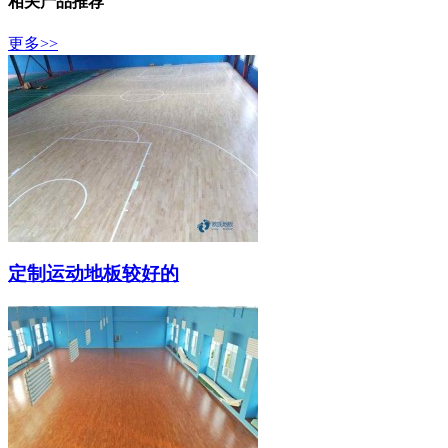
相关产品推荐
更多>>
定制运动地板较好的