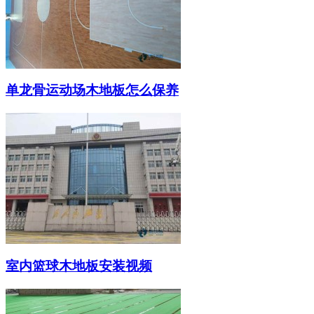
单龙骨运动场木地板怎么保养
室内篮球木地板安装视频