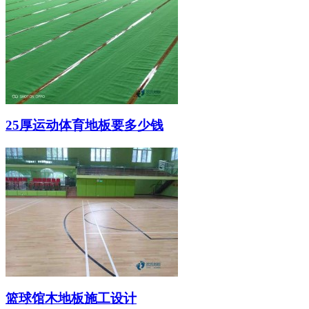
25厚运动体育地板要多少钱
篮球馆木地板施工设计