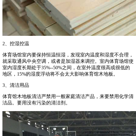
2、控湿控温
体育场馆室内要保持恒温恒湿，发现室内温度和湿度不合理，
就采取通风中央空调，或者是加湿器来调控。室内体育场馆使
室内湿度长期处于35%--50%之间，在室外温度很高或很低的
地区，15%的湿度浮动将不会太大影响体育馆木地板。
3、清洁用品
体育馆木地板清洁严禁用一般家庭清洁产品，来要禁用化学清
洁品。要用没有污染的清洁剂。