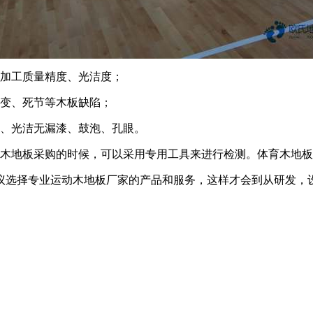
其加工质量精度、光洁度；
蓝变、死节等木板缺陷；
满、光洁无漏漆、鼓泡、孔眼。
育木地板采购的时候，可以采用专用工具来进行检测。体育木地
议选择专业运动木地板厂家的产品和服务，这样才会到从研发，