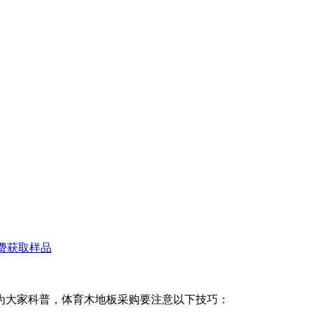
费获取样品
为大家科普，体育木地板采购要注意以下技巧：