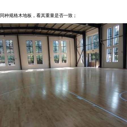
量同种规格木地板，看其重量是否一致；