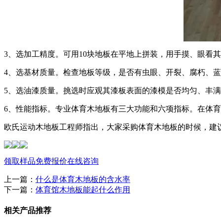
3、选加工精度。可用10块地板在平地上拼装，用手摸、眼看
4、选基材质量。检查地板等级，是否有虫眼、开裂、腐朽、
5、选油漆质量。挑选时应观其漆板表面的漆模是否均匀、丰
6、性能指标。专业体育木地板有三大功能和六项指标。在体
欧氏运动木地板工程师指出，大家采购体育木地板的时候，建
领取样品
免费报价
在线咨询
上一篇：
什么是体育木地板的含水率
下一篇：
体育馆木地板能起什么作用
相关产品推荐