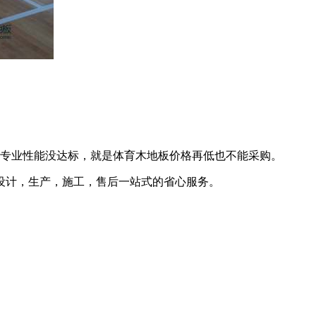
板专业性能没达标，就是体育木地板价格再低也不能采购。
设计，生产，施工，售后一站式的省心服务。