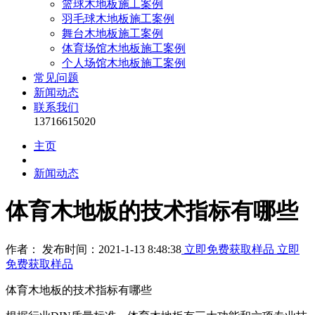
篮球木地板施工案例
羽毛球木地板施工案例
舞台木地板施工案例
体育场馆木地板施工案例
个人场馆木地板施工案例
常见问题
新闻动态
联系我们
13716615020
主页
新闻动态
体育木地板的技术指标有哪些
作者： 发布时间：2021-1-13 8:48:38
立即免费获取样品
立即
免费获取样品
体育木地板的技术指标有哪些