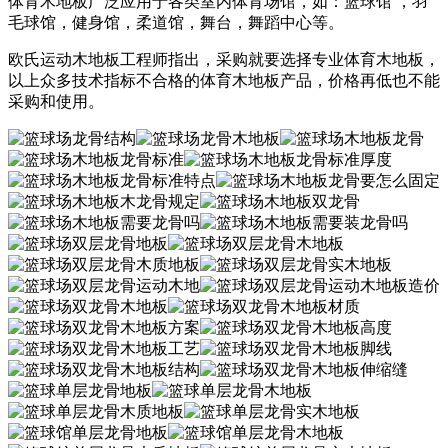
体育木地板广泛应用于各类室内体育场馆，如：篮球馆 ，羽
毛球馆，健身馆，柔道馆，舞台，舞蹈中心等。
欧氏运动木地板工程师指出，采购就要选择专业体育木地板，
以上众多技术指标不合格的体育木地板产品，价格再低也不能
采购和使用。