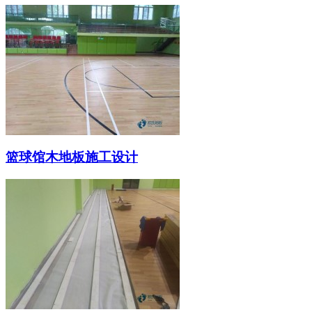
篮球馆木地板施工设计