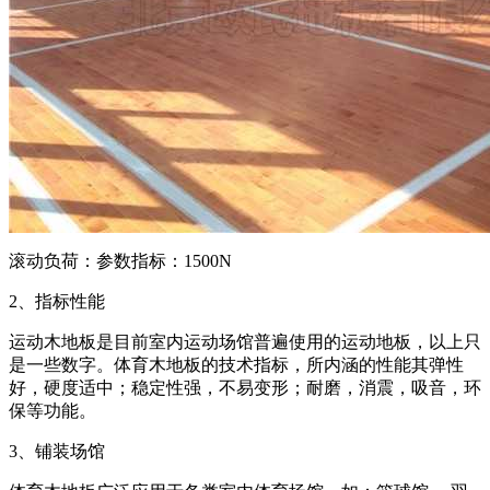
滚动负荷：参数指标：1500N
2、指标性能
运动木地板是目前室内运动场馆普遍使用的运动地板，以上只
是一些数字。体育木地板的技术指标，所内涵的性能其弹性
好，硬度适中；稳定性强，不易变形；耐磨，消震，吸音，环
保等功能。
3、铺装场馆