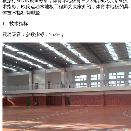
根据行业DIN质量标准，体育木地板有三大功能和六项专业技
术指标。欧氏运动木地板工程师为大家介绍，体育木地板的具
体技术指标有哪些：
1、技术指标
震动吸音：参数指标：≥53%；