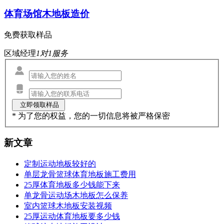
体育场馆木地板造价
免费获取样品
区域经理
1对1服务
* 为了您的权益，您的一切信息将被严格保密
新文章
定制运动地板较好的
单层龙骨篮球体育地板施工费用
25厚体育地板多少钱能下来
单龙骨运动场木地板怎么保养
室内篮球木地板安装视频
25厚运动体育地板要多少钱