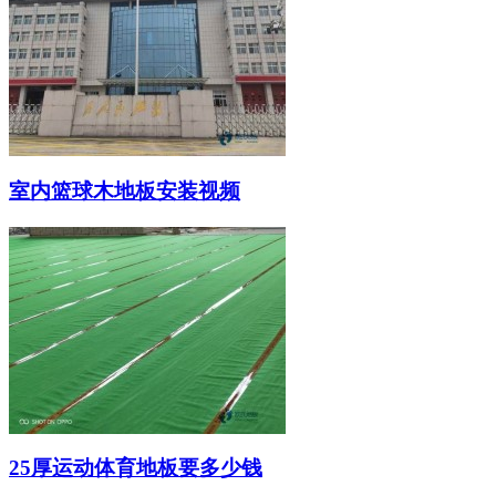
室内篮球木地板安装视频
25厚运动体育地板要多少钱