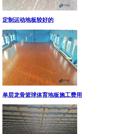
定制运动地板较好的
单层龙骨篮球体育地板施工费用