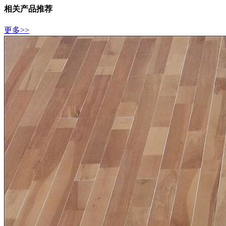
相关产品推荐
更多>>