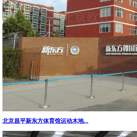
北京昌平新东方体育馆运动木地...