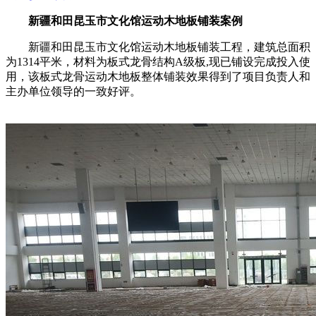
新疆和田昆玉市文化馆运动木地板铺装案例
新疆和田昆玉市文化馆运动木地板铺装工程，建筑总面积
为1314平米，材料为板式龙骨结构A级板,现已铺设完成投入使
用，该板式龙骨运动木地板整体铺装效果得到了项目负责人和
主办单位领导的一致好评。