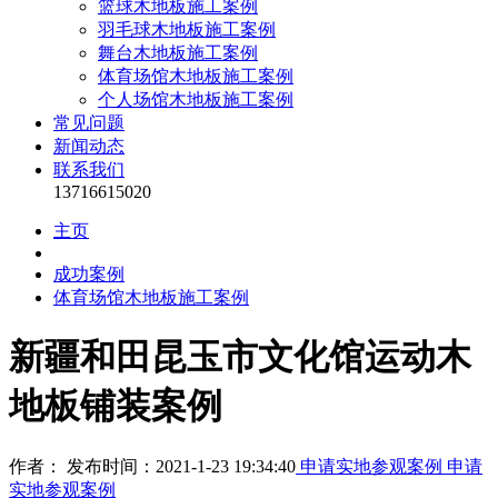
篮球木地板施工案例
羽毛球木地板施工案例
舞台木地板施工案例
体育场馆木地板施工案例
个人场馆木地板施工案例
常见问题
新闻动态
联系我们
13716615020
主页
成功案例
体育场馆木地板施工案例
新疆和田昆玉市文化馆运动木
地板铺装案例
作者： 发布时间：2021-1-23 19:34:40
申请实地参观案例
申请
实地参观案例