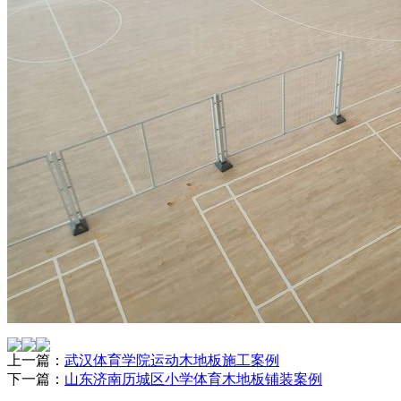
上一篇：
武汉体育学院运动木地板施工案例
下一篇：
山东济南历城区小学体育木地板铺装案例