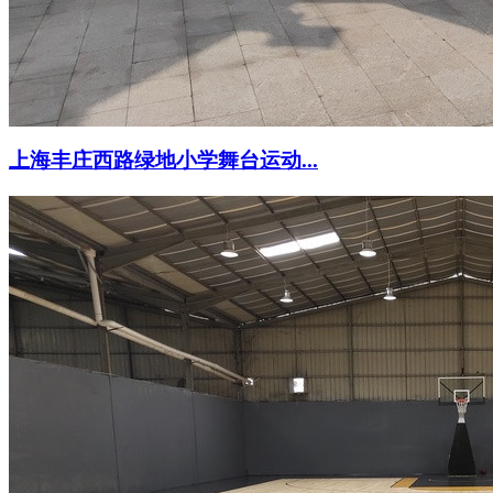
上海丰庄西路绿地小学舞台运动...