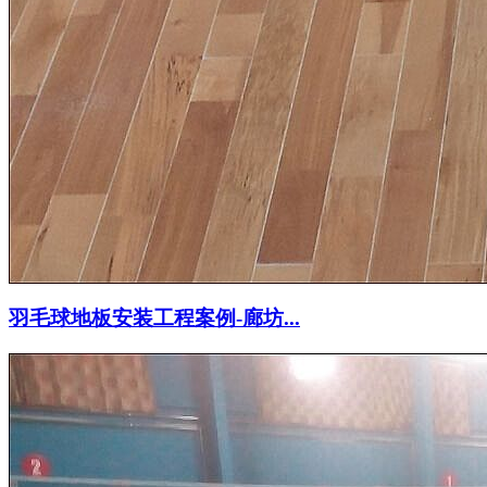
羽毛球地板安装工程案例-廊坊...