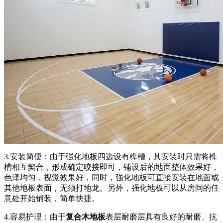
3.安装简便：由于强化地板四边设有榫槽，其安装时只需将榫
槽相互契合，形成确定咬接即可，铺设后的地面整体效果好，
色泽均匀，视觉效果好，同时，强化地板可直接安装在地面或
其他地板表面，无须打地龙。另外，强化地板可以从房间的任
意处开始铺装，简单快捷。
4.容易护理：由于
复合木地板
表层耐磨层具有良好的耐磨、抗