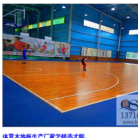
体育木地板生产厂家怎样选才能...