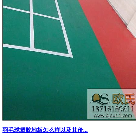
羽毛球塑胶地板怎么样以及其价...