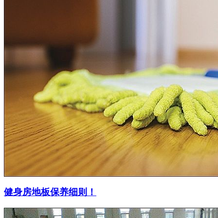
健身房地板保养细则！