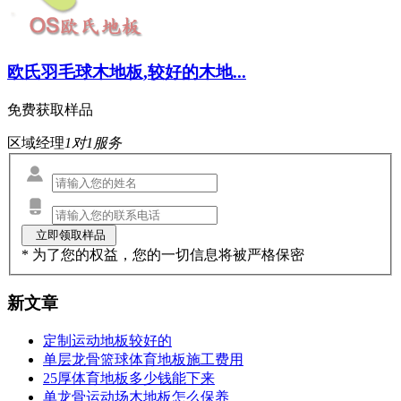
欧氏羽毛球木地板,较好的木地...
免费获取样品
区域经理
1对1服务
* 为了您的权益，您的一切信息将被严格保密
新文章
定制运动地板较好的
单层龙骨篮球体育地板施工费用
25厚体育地板多少钱能下来
单龙骨运动场木地板怎么保养