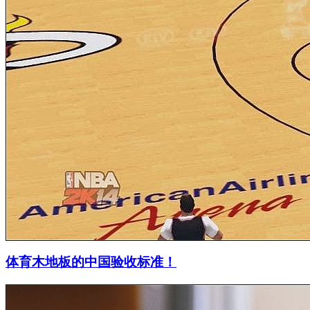
体育木地板的中国验收标准！