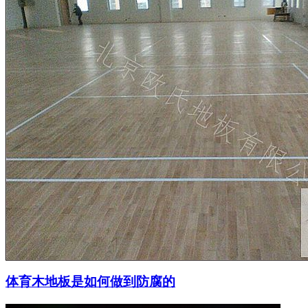
体育木地板是如何做到防腐的