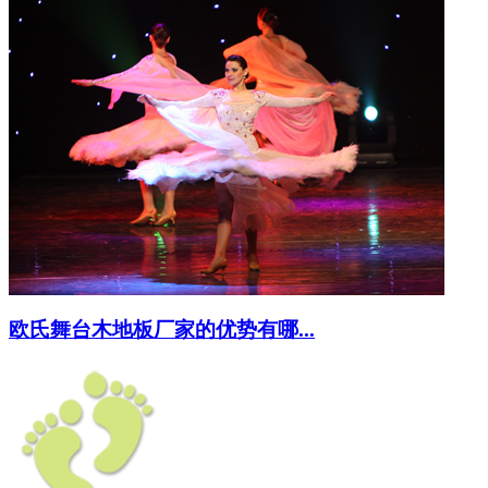
欧氏舞台木地板厂家的优势有哪...