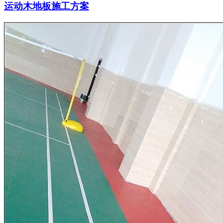
运动木地板施工方案