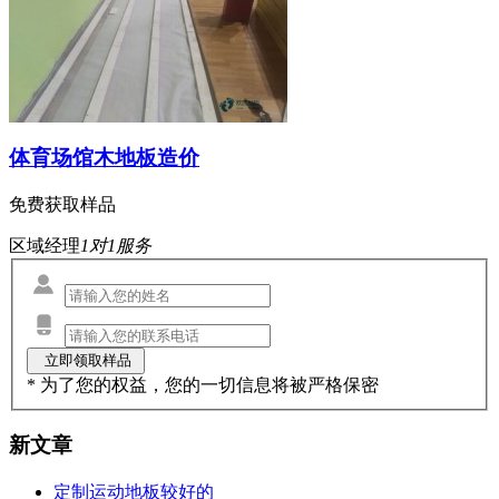
体育场馆木地板造价
免费获取样品
区域经理
1对1服务
* 为了您的权益，您的一切信息将被严格保密
新文章
定制运动地板较好的