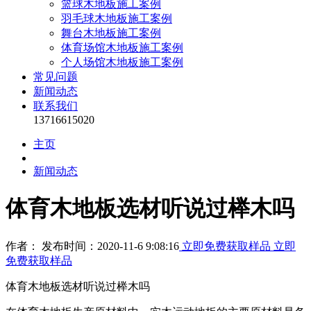
篮球木地板施工案例
羽毛球木地板施工案例
舞台木地板施工案例
体育场馆木地板施工案例
个人场馆木地板施工案例
常见问题
新闻动态
联系我们
13716615020
主页
新闻动态
体育木地板选材听说过榉木吗
作者： 发布时间：2020-11-6 9:08:16
立即免费获取样品
立即
免费获取样品
体育木地板选材听说过榉木吗