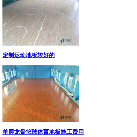
定制运动地板较好的
单层龙骨篮球体育地板施工费用