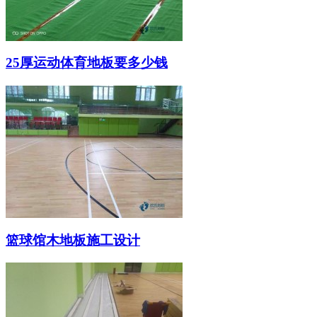
25厚运动体育地板要多少钱
篮球馆木地板施工设计