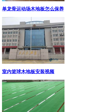
单龙骨运动场木地板怎么保养
室内篮球木地板安装视频