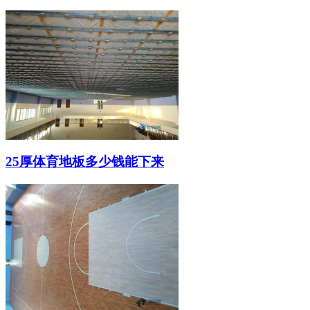
25厚体育地板多少钱能下来