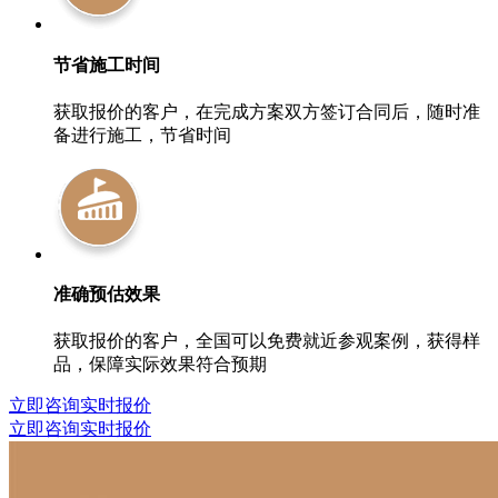
节省施工时间
获取报价的客户，在完成方案双方签订合同后，随时准
备进行施工，节省时间
准确预估效果
获取报价的客户，全国可以免费就近参观案例，获得样
品，保障实际效果符合预期
立即咨询实时报价
立即咨询实时报价