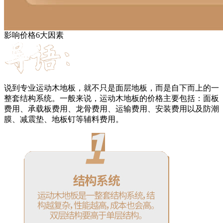
影响价格6大因素
说到专业运动木地板，就不只是面层地板，而是自下而上的一
整套结构系统。一般来说，运动木地板的价格主要包括：面板
费用、承载板费用、龙骨费用、运输费用、安装费用以及防潮
膜、减震垫、地板钉等辅料费用。