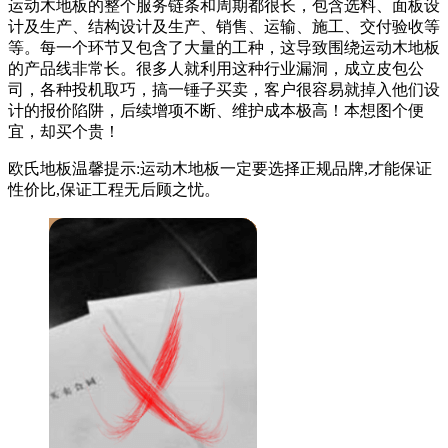
运动木地板的整个服务链条和周期都很长，包含选料、面板设
计及生产、结构设计及生产、销售、运输、施工、交付验收等
等。每一个环节又包含了大量的工种，这导致围绕运动木地板
的产品线非常长。很多人就利用这种行业漏洞，成立皮包公
司，各种投机取巧，搞一锤子买卖，客户很容易就掉入他们设
计的报价陷阱，后续增项不断、维护成本极高！本想图个便
宜，却买个贵！
欧氏地板温馨提示:运动木地板一定要选择正规品牌,才能保证
性价比,保证工程无后顾之忧。