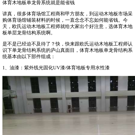
体育木地板单龙骨系统就是能省钱
讲真，很多体育场馆工程商和甲方朋友，到运动木地板市场采
购体育场馆铺装材料的时候，一直念念不忘如何能省钱。今
天，欧氏运动木地板工程师就给大家出个好注意，选体育木地
板单层龙骨结构系统啊。
是不是已经迫不及待了？快，快来跟欧氏运动木地板工程师认
识下单龙骨结构系统的庐山真面目，体育木地板单龙骨结构系
统基本由以下部件组成：
1、油漆：紫外线光固化UV漆/体育地板专用水性漆