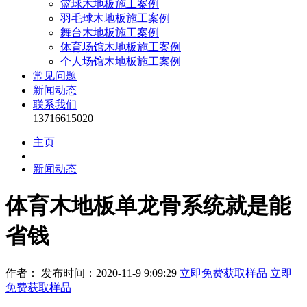
篮球木地板施工案例
羽毛球木地板施工案例
舞台木地板施工案例
体育场馆木地板施工案例
个人场馆木地板施工案例
常见问题
新闻动态
联系我们
13716615020
主页
新闻动态
体育木地板单龙骨系统就是能
省钱
作者： 发布时间：2020-11-9 9:09:29
立即免费获取样品
立即
免费获取样品