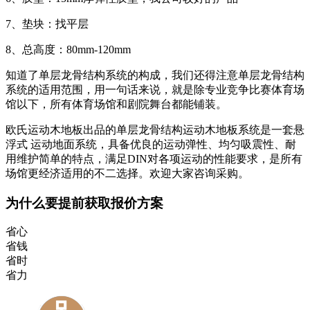
7、垫块：找平层
8、总高度：80mm-120mm
知道了单层龙骨结构系统的构成，我们还得注意单层龙骨结构
系统的适用范围，用一句话来说，就是除专业竞争比赛体育场
馆以下，所有体育场馆和剧院舞台都能铺装。
欧氏运动木地板出品的单层龙骨结构运动木地板系统是一套悬
浮式 运动地面系统，具备优良的运动弹性、均匀吸震性、耐
用维护简单的特点，满足DIN对各项运动的性能要求，是所有
场馆更经济适用的不二选择。欢迎大家咨询采购。
为什么要提前获取报价方案
省心
省钱
省时
省力