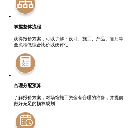
掌握整体流程
获得报价方案，可以了解：设计、施工、产品、售后等
全流程做综合比价以便评估
合理分配预算
了解报价方案，对场馆施工资金有合理的准备，并提前
做好充足的预算规划