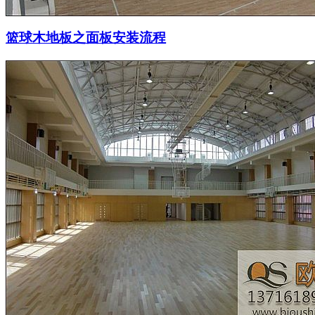
篮球木地板之面板安装流程