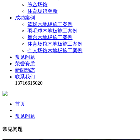
综合场馆
体育场馆翻新
成功案例
篮球木地板施工案例
羽毛球木地板施工案例
舞台木地板施工案例
体育场馆木地板施工案例
个人场馆木地板施工案例
常见问题
荣誉资质
新闻动态
联系我们
13716615020
首页
常见问题
常见问题