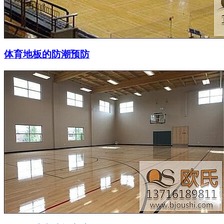
体育地板的防潮预防