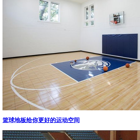
篮球地板给你更好的运动空间