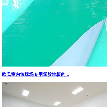
欧氏室内篮球场专用塑胶地板的...