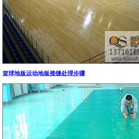
篮球地板运动地板接缝处理步骤