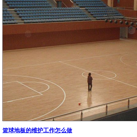
篮球地板的维护工作怎么做